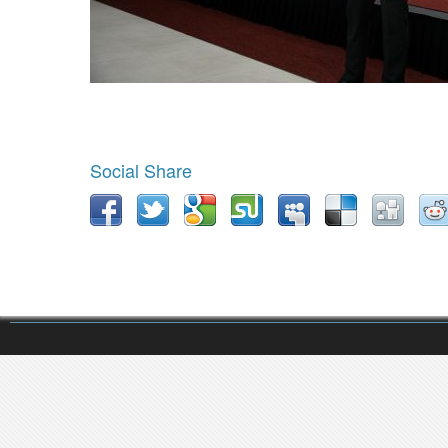
Social Share